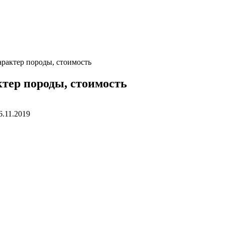
характер породы, стоимость
ктер породы, стоимость
6.11.2019