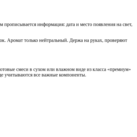
 прописывается информация: дата и место появления на свет,
ок. Аромат только нейтральный. Держа на руках, проверяют
отовые смеси в сухом или влажном виде из класса «премиум»
где учитываются все важные компоненты.