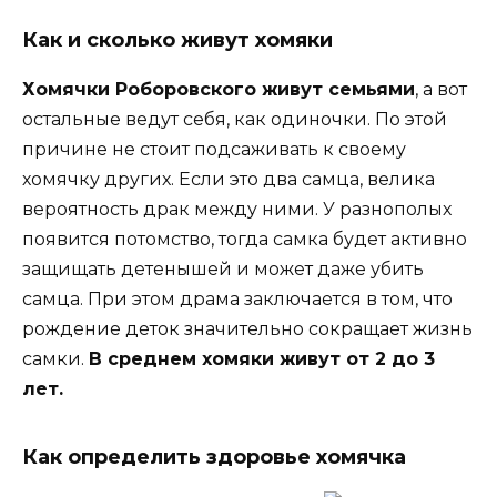
Как и сколько живут хомяки
Хомячки Роборовского живут семьями
, а вот
остальные ведут себя, как одиночки. По этой
причине не стоит подсаживать к своему
хомячку других. Если это два самца, велика
вероятность драк между ними. У разнополых
появится потомство, тогда самка будет активно
защищать детенышей и может даже убить
самца. При этом драма заключается в том, что
рождение деток значительно сокращает жизнь
самки.
В среднем хомяки живут от 2 до 3
лет.
Как определить здоровье хомячка