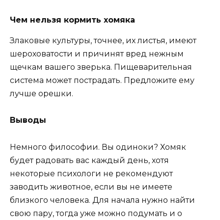
Чем нельзя кормить хомяка
Злаковые культуры, точнее, их листья, имеют
шероховатости и причинят вред нежным
щечкам вашего зверька. Пищеварительная
система может пострадать. Предложите ему
лучше орешки.
Выводы
Немного философии. Вы одиноки? Хомяк
будет радовать вас каждый день, хотя
некоторые психологи не рекомендуют
заводить животное, если вы не имеете
близкого человека. Для начала нужно найти
свою пару, тогда уже можно подумать и о