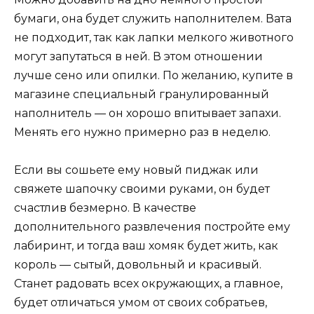
бумаги, она будет служить наполнителем. Вата
не подходит, так как лапки мелкого животного
могут запутаться в ней. В этом отношении
лучше сено или опилки. По желанию, купите в
магазине специальный гранулированный
наполнитель — он хорошо впитывает запахи.
Менять его нужно примерно раз в неделю.
Если вы сошьете ему новый пиджак или
свяжете шапочку своими руками, он будет
счастлив безмерно. В качестве
дополнительного развлечения постройте ему
лабиринт, и тогда ваш хомяк будет жить, как
король — сытый, довольный и красивый.
Станет радовать всех окружающих, а главное,
будет отличаться умом от своих собратьев,