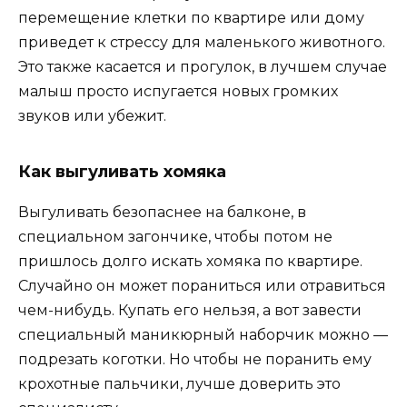
перемещение клетки по квартире или дому
приведет к стрессу для маленького животного.
Это также касается и прогулок, в лучшем случае
малыш просто испугается новых громких
звуков или убежит.
Как выгуливать хомяка
Выгуливать безопаснее на балконе, в
специальном загончике, чтобы потом не
пришлось долго искать хомяка по квартире.
Случайно он может пораниться или отравиться
чем-нибудь. Купать его нельзя, а вот завести
специальный маникюрный наборчик можно —
подрезать коготки. Но чтобы не поранить ему
крохотные пальчики, лучше доверить это