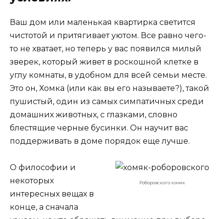
Ваш дом или маленькая квартирка светится
чистотой и притягивает уютом. Все равно чего-
то не хватает, но теперь у вас появился милый
зверек, который живет в роскошной клетке в
углу комнаты, в удобном для всей семьи месте.
Это он, Хомка (или как вы его называете?), такой
пушистый, один из самых симпатичных среди
домашних животных, с глазками, словно
блестящие черные бусинки. Он научит вас
поддерживать в доме порядок еще лучше.
О философии и
некоторых
Роборовского хомяк
интересных вещах в
конце, а сначала