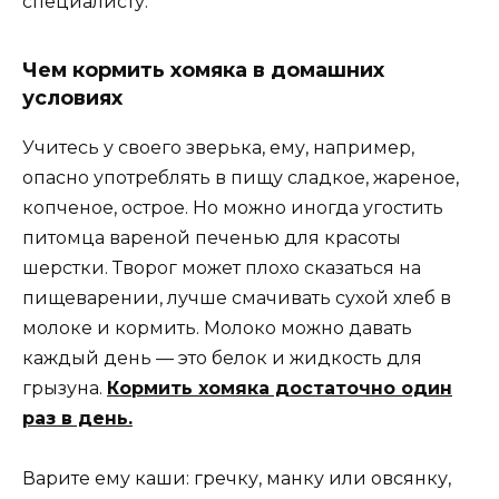
специалисту.
Чем кормить хомяка в домашних
условиях
Учитесь у своего зверька, ему, например,
опасно употреблять в пищу сладкое, жареное,
копченое, острое. Но можно иногда угостить
питомца вареной печенью для красоты
шерстки. Творог может плохо сказаться на
пищеварении, лучше смачивать сухой хлеб в
молоке и кормить. Молоко можно давать
каждый день — это белок и жидкость для
грызуна.
Кормить хомяка достаточно один
раз в день.
Варите ему каши: гречку, манку или овсянку,