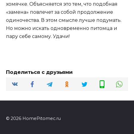
хомячке. Объясняется это тем, что подобная
«замена» повлечет за собой продолжение
одиночества. В этом смысле лучше подумать.
Но можно искать одновременно питомца и
пару себе самому. Удачи!
Поделиться с друзьями
© 2026 HomePitomec.ru