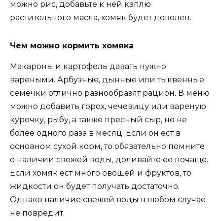
можно рис, добавьте к ней каплю
растительного масла, хомяк будет доволен.
Чем можно кормить хомяка
Макароны и картофель давать нужно
вареными. Арбузные, дынные или тыквенные
семечки отлично разнообразят рацион. В меню
можно добавить горох, чечевицу или вареную
курочку, рыбу, а также пресный сыр, но не
более одного раза в месяц. Если он ест в
основном сухой корм, то обязательно помните
о наличии свежей воды, доливайте ее почаще.
Если хомяк ест много овощей и фруктов, то
жидкости он будет получать достаточно.
Однако наличие свежей воды в любом случае
не повредит.