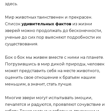
здесь.
Мир животных таинственен и прекрасен.
Список
удивительных фактов
из жизни
зверей можно продолжать до бесконечности,
ученые до сих пор выясняют подробности их
существования.
Бок о бок мы живем вместе с ними на планете.
Погрузившись в мир дикой природы, человек
может представить себя на месте животного,
оценить свое отношение к братьям нашим
меньшим, а значит, стать лучше.
Многие звери могут испытывать эмоции,
печалятся и радуются, проявляют сочувствие и