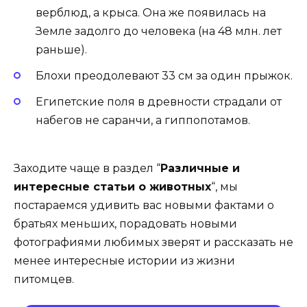
верблюд, а крыса. Она же появилась на
Земле задолго до человека (на 48 млн. лет
раньше).
Блохи преодолевают 33 см за один прыжок.
Египетские поля в древности страдали от
набегов не саранчи, а гиппопотамов.
Заходите чаще в раздел “
Различные и
интересные статьи о животных
“, мы
постараемся удивить вас новыми фактами о
братьях меньших, порадовать новыми
фотографиями любимых зверят и рассказать не
менее интересные истории из жизни
питомцев.