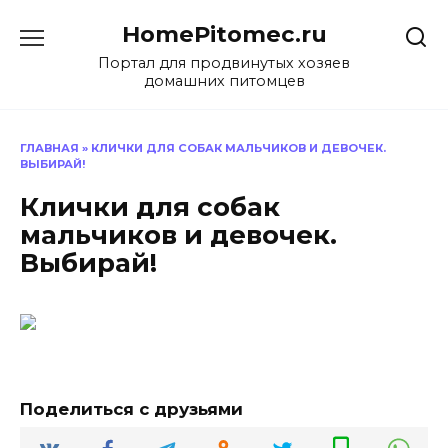
Перейти
HomePitomec.ru
к
содержанию
Портал для продвинутых хозяев
домашних питомцев
ГЛАВНАЯ
»
КЛИЧКИ ДЛЯ СОБАК МАЛЬЧИКОВ И ДЕВОЧЕК.
ВЫБИРАЙ!
Клички для собак
мальчиков и девочек.
Выбирай!
Поделиться с друзьями