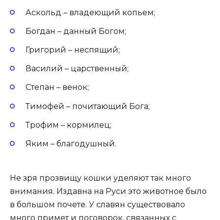
Аскольд – владеющий копьем;
Богдан – данный Богом;
Григорий – неспящий;
Василий – царственный;
Степан – венок;
Тимофей – почитающий Бога;
Трофим – кормилец;
Яким – благодушный.
Не зря прозвищу кошки уделяют так много
внимания. Издавна на Руси это животное было
в большом почете. У славян существовало
много примет и поговорок, связанных с