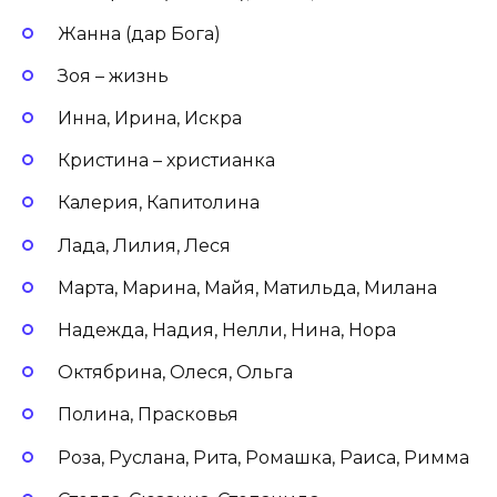
Жанна (дар Бога)
Зоя – жизнь
Инна, Ирина, Искра
Кристина – христианка
Калерия, Капитолина
Лада, Лилия, Леся
Марта, Марина, Майя, Матильда, Милана
Надежда, Надия, Нелли, Нина, Нора
Октябрина, Олеся, Ольга
Полина, Прасковья
Роза, Руслана, Рита, Ромашка, Раиса, Римма