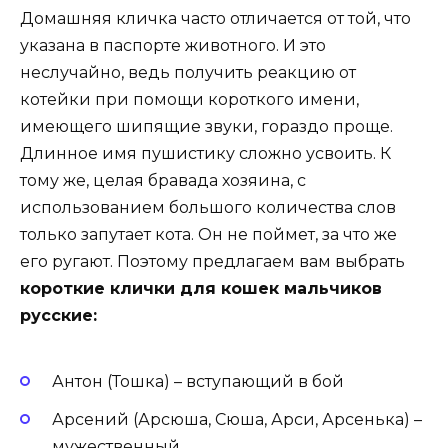
Домашняя кличка часто отличается от той, что
указана в паспорте животного. И это
неслучайно, ведь получить реакцию от
котейки при помощи короткого имени,
имеющего шипящие звуки, гораздо проще.
Длинное имя пушистику сложно усвоить. К
тому же, целая бравада хозяина, с
использованием большого количества слов
только запутает кота. Он не поймет, за что же
его ругают. Поэтому предлагаем вам выбрать
короткие клички для кошек мальчиков
русские:
Антон (Тошка) – вступающий в бой
Арсений (Арсюша, Сюша, Арси, Арсенька) –
мужественный