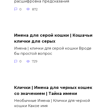
расшифровка предсказания
0
872
Имена для серой кошки | Кошачьи
клички для серых
Имена | клички для серой кошки Вроде
бы простой вопрос
0
729
Клички | Имена для черных кошек
со значением | Тайна имени
Необычные Имена | Клички для черной
кошки Какое имя