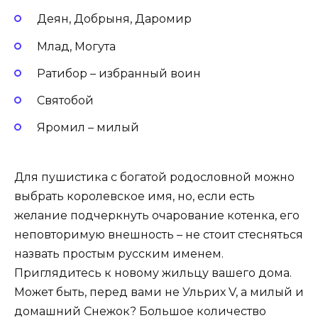
Деян, Добрыня, Даромир
Млад, Могута
Ратибор – избранный воин
Святобой
Яромил – милый
Для пушистика с богатой родословной можно
выбрать королевское имя, но, если есть
желание подчеркнуть очарование котенка, его
неповторимую внешность – не стоит стесняться
назвать простым русским именем.
Приглядитесь к новому жильцу вашего дома.
Может быть, перед вами не Ульрих V, а милый и
домашний Снежок? Большое количество