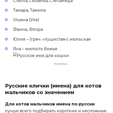
Стелла, Сюзанна, Степанида
Тамара, Тамила
Ульяна (Уля)
Фаина, Флора
Юлия – (греч. «пушистая») июльская
Яна – милость божья
Котейка
Русские клички (имена) для котов
мальчиков со значением
Для котов мальчиков имена по-русски
лучше всего подбирать короткие и несложные.