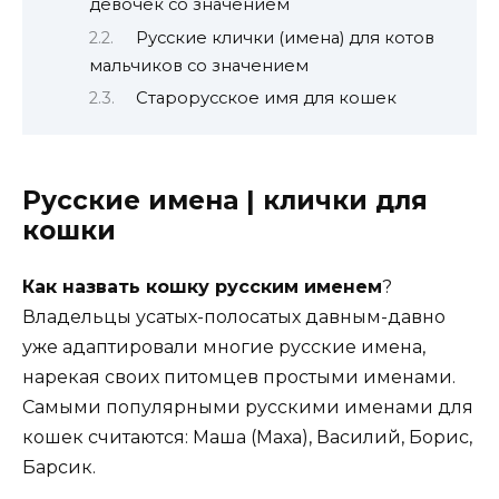
девочек со значением
Русские клички (имена) для котов
мальчиков со значением
Старорусское имя для кошек
Русские имена | клички для
кошки
Как назвать кошку русским именем
?
Владельцы усатых-полосатых давным-давно
уже адаптировали многие русские имена,
нарекая своих питомцев простыми именами.
Самыми популярными русскими именами для
кошек считаются: Маша (Маха), Василий, Борис,
Барсик.