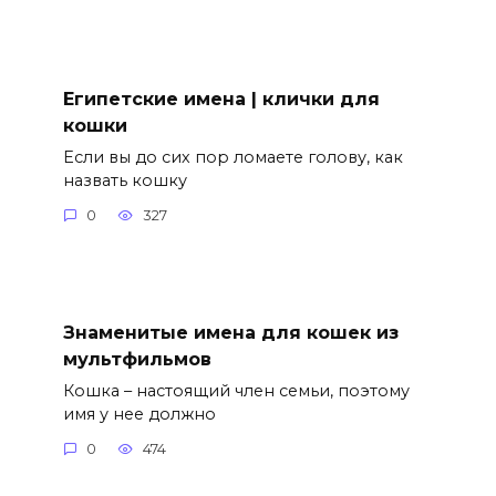
Египетские имена | клички для
кошки
Если вы до сих пор ломаете голову, как
назвать кошку
0
327
Знаменитые имена для кошек из
мультфильмов
Кошка – настоящий член семьи, поэтому
имя у нее должно
0
474