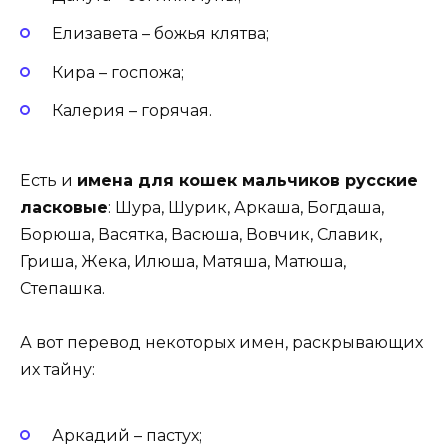
Елизавета – божья клятва;
Кира – госпожа;
Калерия – горячая.
Есть и
имена для кошек мальчиков русские
ласковые
: Шура, Шурик, Аркаша, Богдаша,
Борюша, Васятка, Васюша, Вовчик, Славик,
Гриша, Жека, Илюша, Матяша, Матюша,
Степашка.
А вот перевод некоторых имен, раскрывающих
их тайну:
Аркадий – пастух;