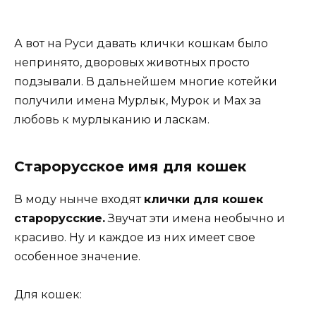
А вот на Руси давать клички кошкам было
непринято, дворовых животных просто
подзывали. В дальнейшем многие котейки
получили имена Мурлык, Мурок и Мах за
любовь к мурлыканию и ласкам.
Старорусское имя для кошек
В моду нынче входят
клички для кошек
старорусские.
Звучат эти имена необычно и
красиво. Ну и каждое из них имеет свое
особенное значение.
Для кошек: