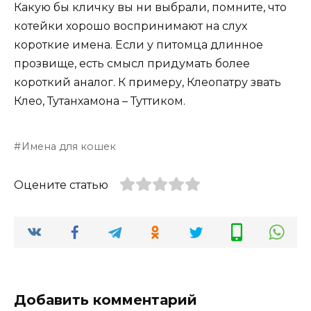
Какую бы кличку вы ни выбрали, помните, что
котейки хорошо воспринимают на слух
короткие имена. Если у питомца длинное
прозвище, есть смысл придумать более
короткий аналог. К примеру, Клеопатру звать
Клео, Тутанхамона – Туттиком.
Имена для кошек
Оцените статью
Добавить комментарий