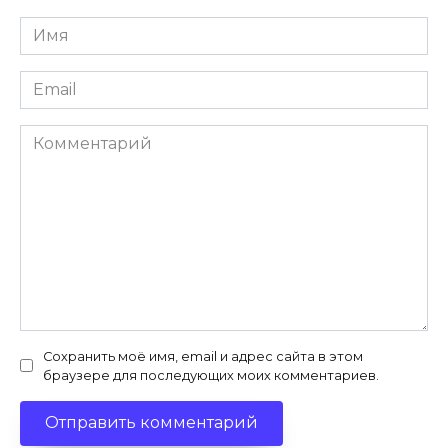
Имя
*
Email
*
Комментарий
Сохранить моё имя, email и адрес сайта в этом
браузере для последующих моих комментариев.