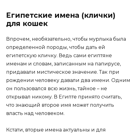
Египетские имена (клички)
для кошек
Впрочем, необязательно, чтобы мурлыка была
определенной породы, чтобы дать ей
египетскую кличку. Ведь сами египтяне
именам и словам, записанным на папирусе,
придавали мистическое значение. Так при
рождении человеку давали два имени. Одним
он пользовался всю жизнь, тайное – не
открывал никому. В Египте принято считать,
что знающий второе имя может получить
власть над человеком.
Кстати, вторые имена актуальны и для