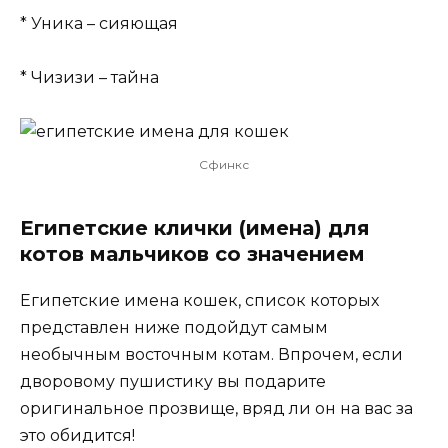
* Уника – сияющая
* Чизизи – тайна
Сфинкс
Египетские клички (имена) для
котов мальчиков со значением
Египетские имена кошек, список которых
представлен ниже подойдут самым
необычным восточным котам. Впрочем, если
дворовому пушистику вы подарите
оригинальное прозвище, вряд ли он на вас за
это обидится!