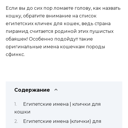
Если вы до сих пор ломаете голову, как назвать
кошку, обратите внимание на список
египетских кличек для кошек, ведь страна
пирамид считается родиной этих пушистых
обаяшек! Особенно подойдут такие
оригинальные имена кошечкам породы
сфинкс.
Содержание
Египетские имена | клички для
кошки
Египетские имена (клички) для