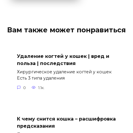
Вам также может понравиться
Удаление когтей у кошек | вред и
польза | последствия
Хирургическое удаление когтей у кошек
Есть 3 типа удаления
0
1.1к.
К чему снится кошка – расшифровка
предсказания