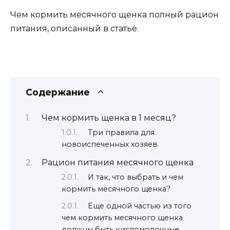
Чем кормить месячного щенка полный рацион
питания, описанный в статье.
Содержание
Чем кормить щенка в 1 месяц?
Три правила для
новоиспеченных хозяев.
Рацион питания месячного щенка
И так, что выбрать и чем
кормить месячного щенка?
Еще одной частью из того
чем кормить месячного щенка
должны быть кисломолочные