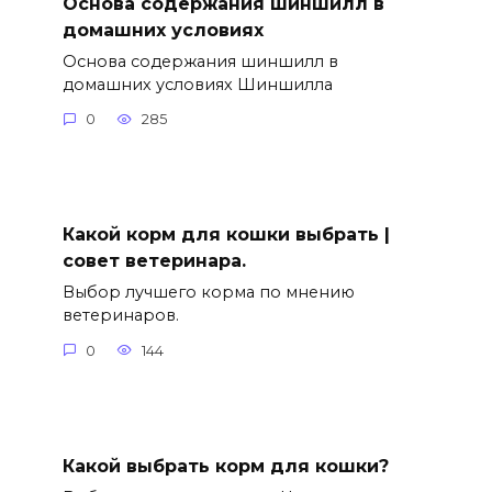
Основа содержания шиншилл в
домашних условиях
Основа содержания шиншилл в
домашних условиях Шиншилла
0
285
Какой корм для кошки выбрать |
совет ветеринара.
Выбор лучшего корма по мнению
ветеринаров.
0
144
Какой выбрать корм для кошки?