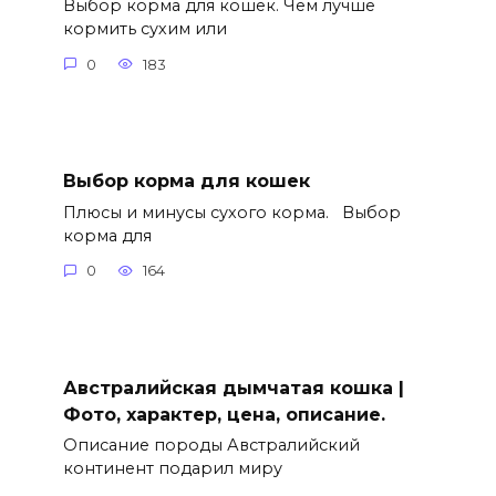
Выбор корма для кошек. Чем лучше
кормить сухим или
0
183
Выбор корма для кошек
Плюсы и минусы сухого корма. Выбор
корма для
0
164
Австралийская дымчатая кошка |
Фото, характер, цена, описание.
Описание породы Австралийский
континент подарил миру