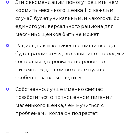
Эти рекомендации помогут решить, чем
кормить месячного щенка. Но каждый
случай будет уникальным, и какого-либо
единого универсального рациона для
месячных щенков быть не может.
Рацион, как и количество пищи всегда
будет различаться, это зависит от породы и
состояния здоровья четвероногого
питомца. В данном возрасте нужно
особенно за всем следить.
Собственно, лучше именно сейчас
позаботиться о полноценном питании
маленького щенка, чем мучиться с
проблемами когда он подрастет.