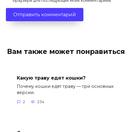
браузере для последующих моих комментариев.
Вам также может понравиться
Какую траву едят кошки?
Почему кошки едят траву — три основных
версии.
2
234