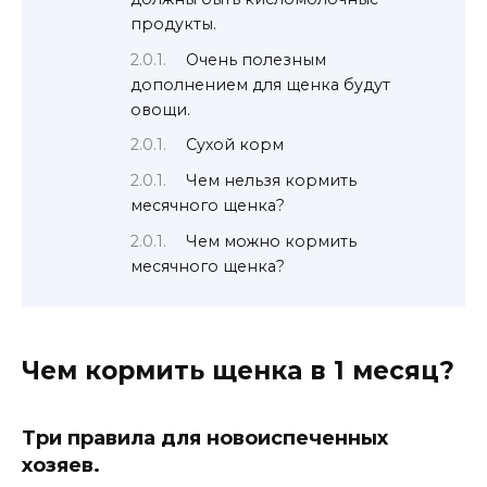
продукты.
Очень полезным
дополнением для щенка будут
овощи.
Сухой корм
Чем нельзя кормить
месячного щенка?
Чем можно кормить
месячного щенка?
Чем кормить щенка в 1 месяц?
Три правила для новоиспеченных
хозяев.