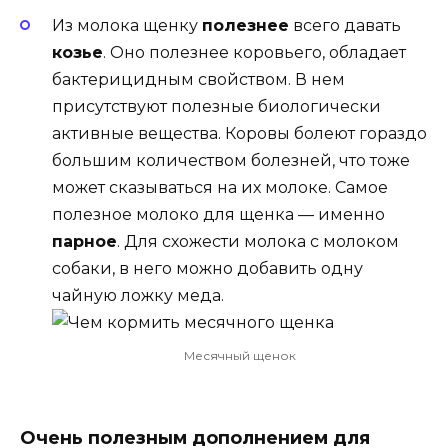
Из молока щенку
полезнее
всего давать
козье
. Оно полезнее коровьего, обладает
бактерицидным свойством. В нем
присутствуют полезные биологически
активные вещества. Коровы болеют гораздо
большим количеством болезней, что тоже
может сказываться на их молоке. Самое
полезное молоко для щенка — именно
парное
. Для схожести молока с молоком
собаки, в него можно добавить одну
чайную ложку меда.
Месячный щенок
Очень полезным дополнением для