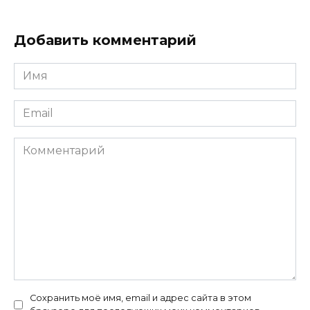
Добавить комментарий
Имя
*
Email
*
Комментарий
Сохранить моё имя, email и адрес сайта в этом