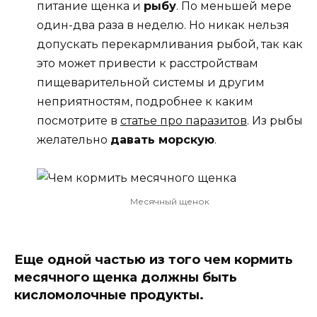
питание щенка и
рыбу
. По меньшей мере
один-два раза в неделю. Но никак нельзя
допускать перекармливания рыбой, так как
это может привести к расстройствам
пищеварительной системы и другим
неприятностям, подробнее к каким
посмотрите в
статье про паразитов
. Из рыбы
желательно
давать морскую
.
Месячный щенок
Еще одной частью из того чем кормить
месячного щенка должны быть
кисломолочные продукты.