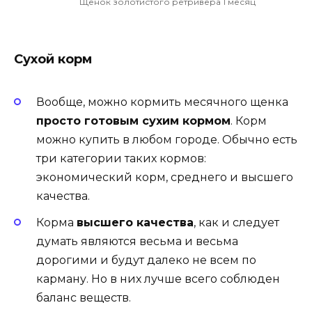
Щенок золотистого ретривера 1 месяц
Сухой корм
Вообще, можно кормить месячного щенка
просто готовым сухим кормом
. Корм
можно купить в любом городе. Обычно есть
три категории таких кормов:
экономический корм, среднего и высшего
качества.
Корма
высшего качества
, как и следует
думать являются весьма и весьма
дорогими и будут далеко не всем по
карману. Но в них лучше всего соблюден
баланс веществ.