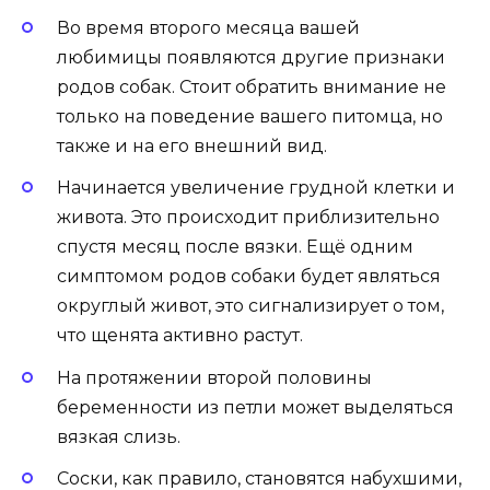
Во время второго месяца вашей
любимицы появляются другие признаки
родов собак. Стоит обратить внимание не
только на поведение вашего питомца, но
также и на его внешний вид.
Начинается увеличение грудной клетки и
живота. Это происходит
приблизительно
спустя месяц после вязки. Ещё одним
симптомом родов собаки будет являться
округлый живот, это сигнализирует о том,
что щенята активно растут.
На протяжении второй половины
беременности из петли может выделяться
вязкая слизь.
Соски, как правило, становятся набухшими,