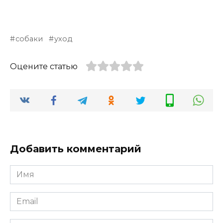
собаки
уход
Оцените статью
Добавить комментарий
Имя
*
Email
*