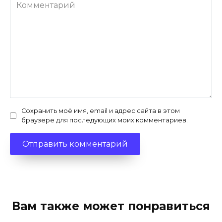
Комментарий
Сохранить моё имя, email и адрес сайта в этом
браузере для последующих моих комментариев.
Вам также может понравиться