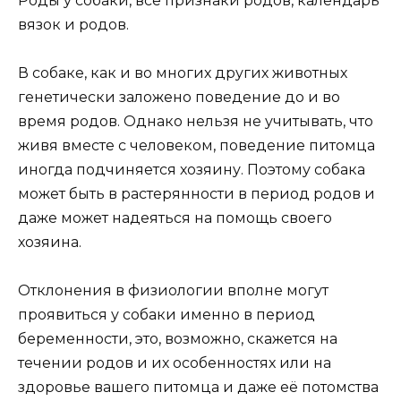
Роды у собаки, все признаки родов, календарь
вязок и родов.
В собаке, как и во многих других животных
генетически заложено поведение до и во
время родов. Однако нельзя не учитывать, что
живя вместе с человеком, поведение питомца
иногда подчиняется хозяину. Поэтому собака
может быть в растерянности в период родов и
даже может надеяться на помощь своего
хозяина.
Отклонения в физиологии вполне могут
проявиться у собаки именно в период
беременности, это, возможно, скажется на
течении родов и их особенностях или на
здоровье вашего питомца и даже её потомства