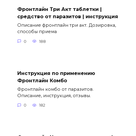
Фронтлайн Три Акт таблетки |
средство от паразитов | инструкция
Описание фронтлайн три акт. Дозировка,
способы приема
0
188
Инструкция по применению
Фронтлайн Комбо
Фронтлайн комбо от паразитов.
Описание, инструкция, отзывы.
0
182