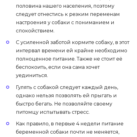
половина нашего населения, поэтому
следует отнестись к резким переменам
настроения у собаки с пониманием и
спокойствием.
С усиленной заботой кормите собаку, в этот
интервал времени ей крайне необходимо
полноценное питание. Также не стоит её
беспокоить, если она сама
хочет
уединиться
.
Гулять с собакой следует каждый день,
однако нельзя позволять ей прыгать и
быстро бегать. Не позволяйте своему
питомцу испытывать стресс.
Как правило, в первые 4 недели питание
беременной собаки почти не меняется,