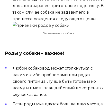
для этого заранее приготовьте подстилку. В
таком случае собака не задавит его в
процессе рождения следующего щенка.
Беременная собака
Роды у собаки – важное!
Любой собаковод может столкнуться с
какими-либо проблемами при родах
своего питомца. Лучше быть готовым ко
всему и иметь план действий в экстренных
случаях заранее.
Если роды уже длятся больше двух часов, а