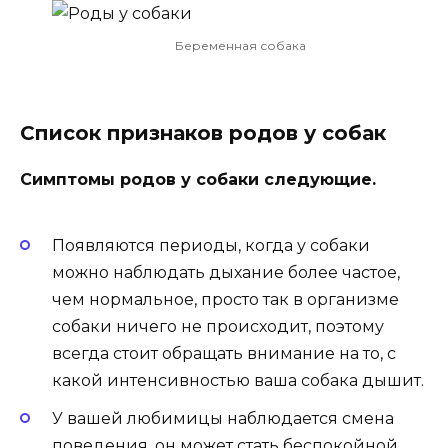
Беременная собака
Список признаков родов у собак
Симптомы родов у собаки следующие.
Появляются периоды, когда у собаки
можно наблюдать дыхание более частое,
чем нормальное, просто так в организме
собаки ничего не происходит, поэтому
всегда стоит обращать внимание на то, с
какой интенсивностью ваша собака дышит.
У вашей любимицы наблюдается смена
поведения, он может стать беспокойной,