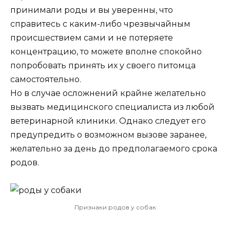
принимали роды и вы уверенны, что
справитесь с каким-либо чрезвычайным
происшествием сами и не потеряете
концентрацию, то можете вполне спокойно
попробовать принять их у своего питомца
самостоятельно.
Но в случае осложнений крайне желательно
вызвать медицинского специалиста из любой
ветеринарной клиники. Однако следует его
предупредить о возможном вызове заранее,
желательно за день до предполагаемого срока
родов.
Признаки родов у собак