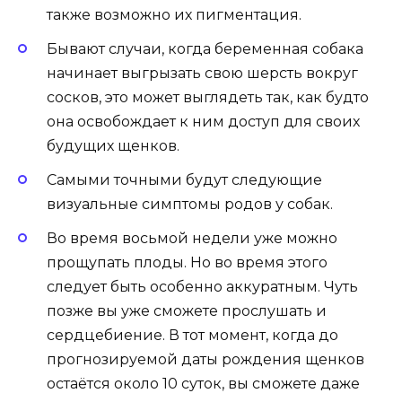
также возможно их пигментация.
Бывают случаи, когда беременная собака
начинает выгрызать свою шерсть вокруг
сосков, это может выглядеть так, как будто
она освобождает к ним доступ для своих
будущих щенков.
Самыми точными будут следующие
визуальные симптомы родов у собак.
Во время восьмой недели уже можно
прощупать плоды. Но во время этого
следует быть особенно аккуратным. Чуть
позже вы уже сможете прослушать и
сердцебиение. В тот момент, когда до
прогнозируемой даты рождения щенков
остаётся около 10 суток, вы сможете даже