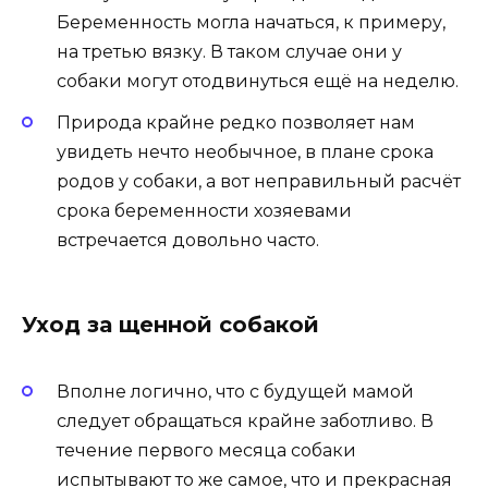
Беременность могла начаться, к примеру,
на третью вязку. В таком случае они у
собаки могут отодвинуться ещё на неделю.
Природа крайне редко позволяет нам
увидеть нечто необычное, в плане срока
родов у собаки, а вот неправильный расчёт
срока беременности хозяевами
встречается довольно часто.
Уход за щенной собакой
Вполне логично, что с будущей мамой
следует обращаться крайне заботливо. В
течение первого месяца собаки
испытывают то же самое, что и прекрасная