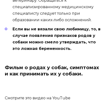
ветеринару. Обращаться к
специализированному медицинскому
специалисту следует только при
образовании каких-либо осложнений.
Если вы не вязали свою любимицу, то, в
случае появления признаков родов у
собаки можно смело утверждать, что
это ложная беременность.
Фильм о родах у собак, симптомах
и как принимать их у собаки.
Смотрите это видео на YouTube