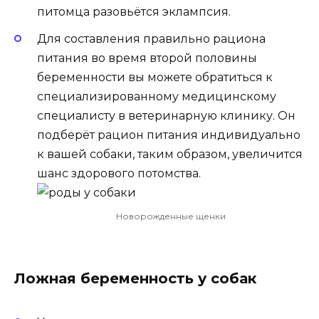
питомца разовьётся эклампсия
.
Для составления правильно рациона
питания во время второй половины
беременности вы можете обратиться к
специализированному медицинскому
специалисту в ветеринарную клинику. Он
подберёт рацион питания индивидуально
к вашей собаки, таким образом, увеличится
шанс здорового потомства.
Новорожденные щенки
Ложная беременность у собак