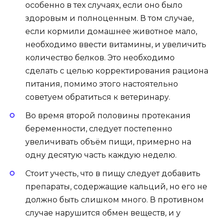
особенно в тех случаях, если оно было
здоровым и полноценным. В том случае,
если кормили домашнее животное мало,
необходимо
ввести витамины, и увеличить
количество
белков. Это необходимо
сделать с целью корректирования рациона
питания, помимо этого настоятельно
советуем обратиться к ветеринару.
Во время второй половины протекания
беременности, следует постепенно
увеличивать объём пищи, примерно на
одну десятую часть каждую неделю.
Стоит учесть, что в пищу следует добавить
препараты, содержащие кальций, но его не
должно быть слишком много. В противном
случае
нарушится обмен веществ, и у