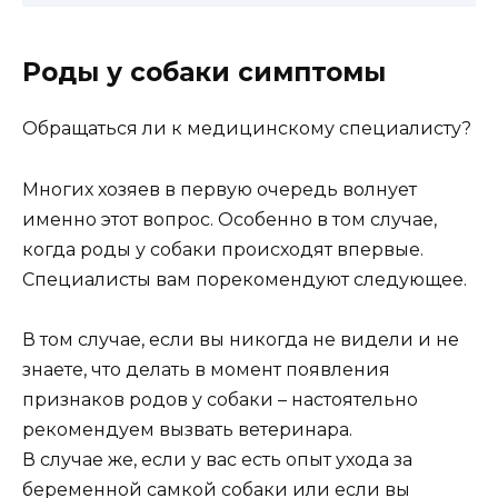
Роды у собаки симптомы
Обращаться ли к медицинскому специалисту?
Многих хозяев в первую очередь волнует
именно этот вопрос. Особенно в том случае,
когда роды у собаки происходят впервые.
Специалисты вам порекомендуют следующее.
В том случае, если вы никогда
не видели и не
знаете, что делать в момент появления
признаков родов у собаки – настоятельно
рекомендуем вызвать ветеринара.
В случае же, если у вас есть опыт ухода за
беременной самкой собаки или если вы