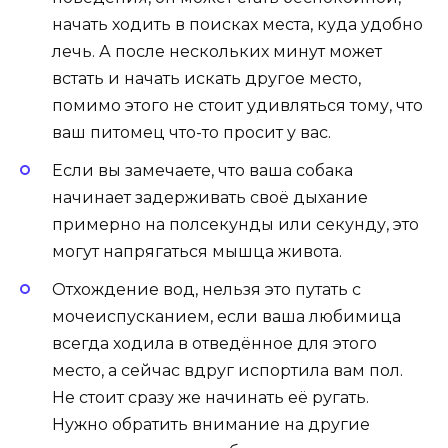
начать ходить в поисках места, куда удобно
лечь. А после нескольких минут может
встать и начать искать другое место,
помимо этого не стоит удивляться тому, что
ваш питомец что-то просит у вас.
Если вы замечаете, что ваша собака
начинает задерживать своё дыхание
примерно на полсекунды или секунду, это
могут напрягаться мышца живота.
Отхождение вод, нельзя это путать с
мочеиспусканием, если ваша любимица
всегда ходила в отведённое для этого
место, а сейчас вдруг испортила вам пол.
Не стоит сразу же начинать её ругать.
Нужно обратить внимание на другие