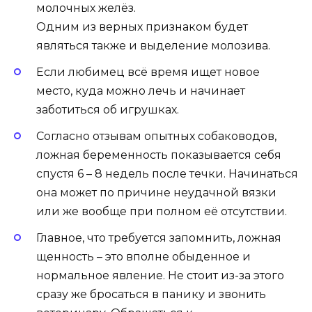
молочных желёз.
Одним из верных признаком будет
являться также и выделение молозива.
Если любимец всё время ищет новое
место, куда можно лечь и начинает
заботиться об игрушках.
Согласно отзывам опытных собаководов,
ложная беременность показывается себя
спустя 6 – 8 недель после течки. Начинаться
она может по причине неудачной вязки
или же вообще при полном её отсутствии.
Главное, что требуется запомнить, ложная
щенность
– это вполне обыденное и
нормальное явление. Не стоит из-за этого
сразу же бросаться в панику и звонить