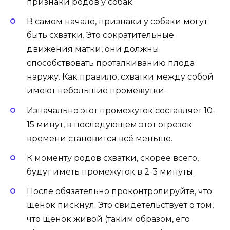
признаки родов у собак.
В самом начале, признаки у собаки могут
быть схватки. Это сократительные
движения матки, они должны
способствовать проталкиванию плода
наружу. Как правило, схватки между собой
имеют небольшие промежутки.
Изначально этот промежуток составляет 10-
15 минут, в последующем этот отрезок
времени становится всё меньше.
К моменту родов схватки, скорее всего,
будут иметь промежуток в 2-3 минуты.
После обязательно проконтролируйте, что
щенок пискнул. Это свидетельствует о том,
что щенок живой (таким образом, его