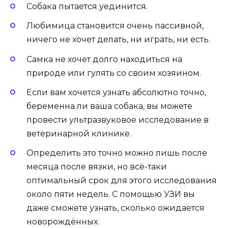
Собака
пытается уединится
.
Любимица становится очень пассивной,
ничего не хочет делать, ни играть, ни есть.
Самка не хочет долго находиться на
природе или гулять со своим хозяином.
Если вам хочется узнать абсолютно точно,
беременна ли ваша собака, вы можете
провести ультразвуковое исследование в
ветеринарной клинике.
Определить это точно можно лишь после
месяца после вязки, но
всё-таки
оптимальный срок для этого исследования
около пяти недель. С помощью УЗИ вы
даже сможете узнать, сколько ожидается
новорождённых
.