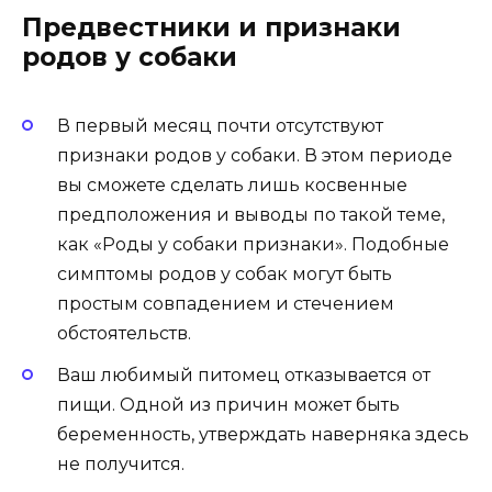
Предвестники и признаки
родов у собаки
В первый месяц почти отсутствуют
признаки родов у собаки. В этом периоде
вы сможете сделать лишь косвенные
предположения и выводы по такой теме,
как «Роды у собаки признаки». Подобные
симптомы родов у собак могут быть
простым совпадением и стечением
обстоятельств.
Ваш любимый питомец отказывается от
пищи. Одной из причин может быть
беременность, утверждать наверняка здесь
не получится.