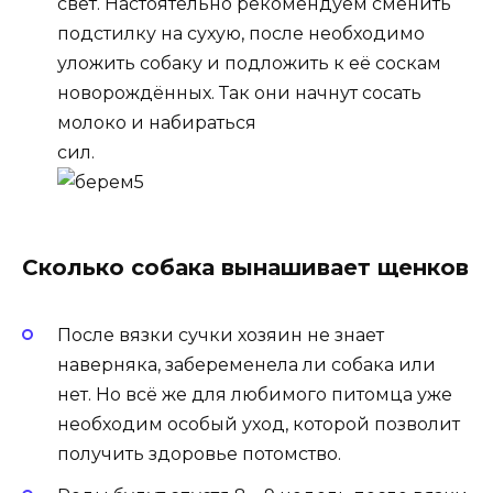
свет. Настоятельно рекомендуем сменить
подстилку на сухую, после необходимо
уложить собаку и подложить к её соскам
новорождённых
. Так они начнут сосать
молоко и набираться
сил.
Сколько собака вынашивает щенков
После вязки сучки хозяин не знает
наверняка, забеременела ли собака или
нет. Но всё же для любимого питомца уже
необходим особый уход, которой позволит
получить здоровье потомство.