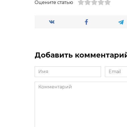
Оцените статью
Добавить комментари
Имя
Email
*
*
Комментарий