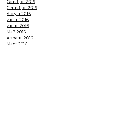
Октябрь 2016
Сентябрь 2016
Август 2016
Июль 2016
Июнь 2016
Май 2016
Апрель 2016
Март 2016