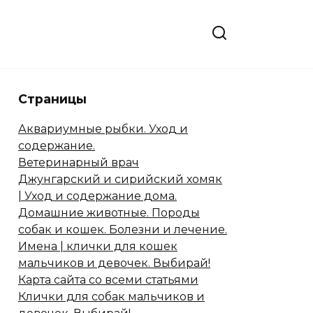
Страницы
Аквариумные рыбки. Уход и
содержание.
Ветеринарный врач
Джунгарский и сирийский хомяк
| Уход и содержание дома.
Домашние животные. Породы
собак и кошек. Болезни и лечение.
Имена | клички для кошек
мальчиков и девочек. Выбирай!
Карта сайта со всеми статьями
Клички для собак мальчиков и