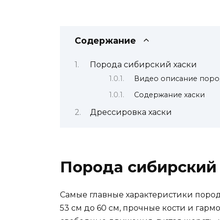
Содержание
Порода сибирский хаски
Видео описание пор
Содержание хаски
Дрессировка хаски
Порода сибирский
Самые главные характеристики пород
53 см до 60 см, прочные кости и гар