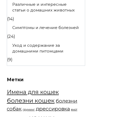
Различные и интересные
статьи о домашних животных
(14)
Симптомы и лечение болезней
(24)
Уход и содержание за
домашними питомцами
(9)
Метки
Имена для кошек
болезни кошек
болезни
дрессировка
собак
груминг
енот