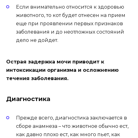
Если внимательно относится к здоровью
животного, то кот будет отнесен на прием
еще при проявлении первых признаков
заболевания и до неотложных состояний
дело не дойдет.
Острая задержка мочи приводит к
интоксикации организма и осложнению
течения заболевания.
Диагностика
Прежде всего, диагностика заключается в
сборе анамнеза – что животное обычно ест,
как давно плохо ест, как много пьет, как