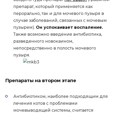
препарат, который применяется как
перорально, так и для мочевого пузыря в
случае заболеваний, связанных с мочевым
пузырем).
Он успокаивает воспаление.
Также возможно введение антибиотика,
разведенного новокаином,
непосредственно в полость мочевого
пузыря.
Препараты на втором этапе
Антибиотиком, наиболее подходящим для
лечения котов с проблемами
мочевыводящей системы, считается