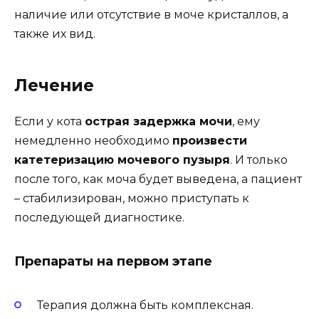
наличие или отсутствие в моче кристаллов, а
также их вид.
Лечение
Если у кота
острая задержка мочи
, ему
немедленно необходимо
произвести
катетеризацию мочевого пузыря
. И только
после того, как моча будет выведена, а пациент
– стабилизирован, можно приступать к
последующей диагностике.
Препараты на первом этапе
Терапия должна быть комплексная.