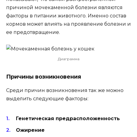
причиной мочекаменной болезни являются
факторы в питании животного. Именно состав
кормов может влиять на проявление болезни и
ее предотвращение.
Диаграмма
Причины возникновения
Среди причин возникновения так же можно
выделить следующие факторы:
Генетическая предрасположенность
Ожирение