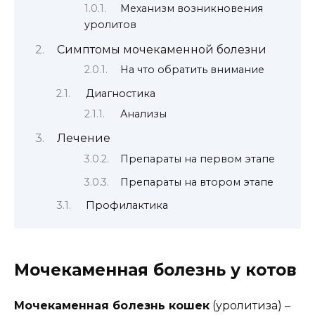
Механизм возникновения
уролитов
Симптомы мочекаменной болезни
На что обратить внимание
Диагностика
Анализы
Лечение
Препараты на первом этапе
Препараты на втором этапе
Профилактика
Мочекаменная болезнь у котов
Мочекаменная болезнь кошек
(уролитиза) –