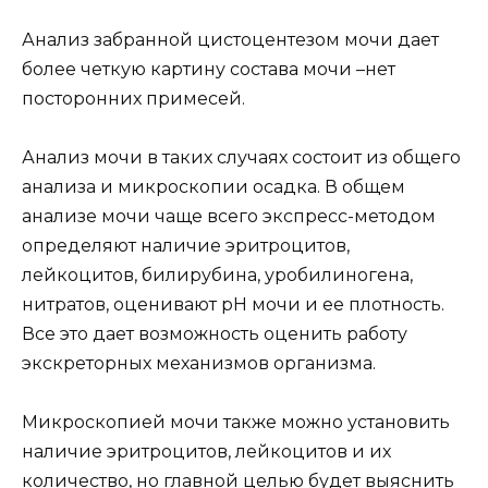
Анализ забранной цистоцентезом мочи дает
более четкую картину состава мочи –нет
посторонних примесей.
Анализ мочи в таких случаях состоит из общего
анализа и микроскопии осадка. В общем
анализе мочи чаще всего экспресс-методом
определяют наличие эритроцитов,
лейкоцитов, билирубина, уробилиногена,
нитратов, оценивают рН мочи и ее плотность.
Все это дает возможность оценить работу
экскреторных механизмов организма.
Микроскопией мочи также можно установить
наличие эритроцитов, лейкоцитов и их
количество, но главной целью будет выяснить