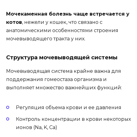
Мочекаменная болезнь чаще встречается у
котов
, нежели у кошек, что связано с
анатомическими особенностями строения
мочевыводящего тракта у них.
Структура мочевыводящей системы
Мочевыводящая система крайне важна для
поддержания гомеостаза организма и
выполняет множество важнейших функций:
Регуляция объема крови и ее давления
Контроль концентрации в крови некоторых
ионов (Na, K, Ca)