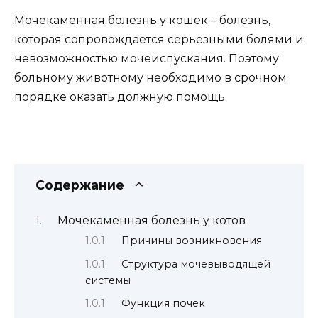
Мочекаменная болезнь у кошек – болезнь,
которая сопровождается серьезными болями и
невозможностью мочеиспускания. Поэтому
больному животному необходимо в срочном
порядке оказать должную помощь.
Содержание
Мочекаменная болезнь у котов
Причины возникновения
Структура мочевыводящей
системы
Функция почек