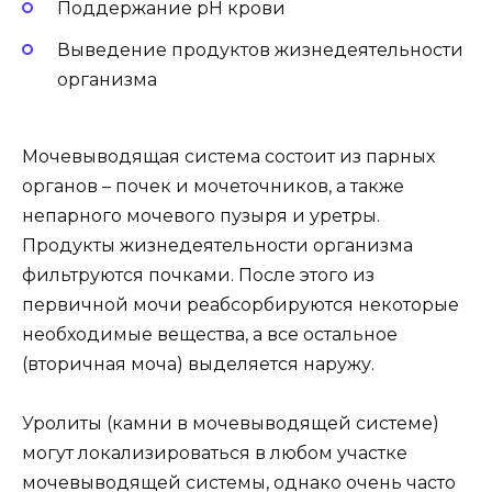
Поддержание рН крови
Выведение продуктов жизнедеятельности
организма
Мочевыводящая система состоит из парных
органов – почек и мочеточников, а также
непарного мочевого пузыря и уретры.
Продукты жизнедеятельности организма
фильтруются почками. После этого из
первичной мочи реабсорбируются некоторые
необходимые вещества, а все остальное
(вторичная моча) выделяется наружу.
Уролиты (камни в мочевыводящей системе)
могут локализироваться в любом участке
мочевыводящей системы, однако очень часто