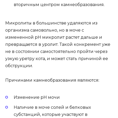
вторичным центром камнеобразования.
Микролиты в большинстве удаляются из
организма самовольно, но в моче с
измененной рН микролит растет дальше и
превращается в уролит. Такой конкремент уже
не в состоянии самостоятельно пройти через
узкую уретру кота, и может стать причиной ее
обструкции.
Причинами камнеобразования являются:
Изменение рН мочи
Наличие в моче солей и белковых
субстанций, которые участвуют в