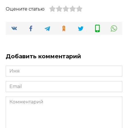
Оцените статью
Добавить комментарий
Имя
*
Email
*
Комментарий