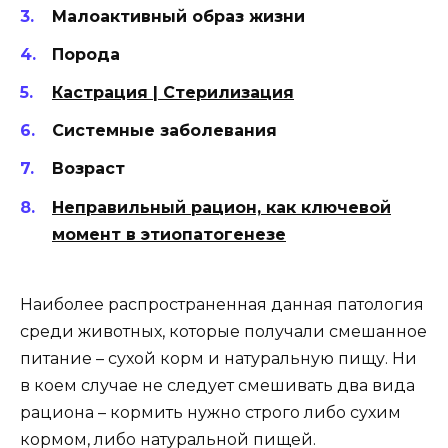
Малоактивный образ жизни
Порода
Кастрация | Стерилизация
Системные заболевания
Возраст
Неправильный рацион, как ключевой
момент в этиопатогенезе
Наиболее распространенная данная патология
среди животных, которые получали смешанное
питание – сухой корм и натуральную пищу. Ни
в коем случае не следует смешивать два вида
рациона – кормить нужно строго либо сухим
кормом, либо натуральной пищей.