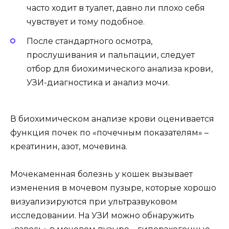
часто ходит в туалет, давно ли плохо себя
чувствует и тому подобное.
После стандартного осмотра,
прослушивания и пальпации, следует
отбор для биохимического анализа крови,
УЗИ-диагностика и анализ мочи.
В биохимическом анализе крови оценивается
функция почек по «почечным показателям» –
креатинин, азот, мочевина.
Мочекаменная болезнь у кошек вызывает
изменения в мочевом пузыре, которые хорошо
визуализируются при ультразвуковом
исследовании. На УЗИ можно обнаружить