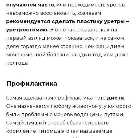
случаются часто
, или проходимость уретры
невозможно восстановить, хозяевам
рекомендуется сделать пластику уретры –
уретростомию.
Это не так страшно, как на
первый взгляд может показаться, и на самом
деле гораздо менее страшно, чем рецидивы
мочекаменной болезни каждый год или даже
полгода.
Профилактика
Самая адекватная профилактика – это
диета
.
Она назначается любому животному, у которого
были проблемы с мочевыводящими путями.
Самый лучший способ сбалансировать
кормление питомца это так называемые