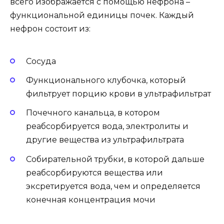
всего изображается с помощью нефрона –
функциональной единицы почек. Каждый
нефрон состоит из:
Сосуда
Функционального клубочка, который
фильтрует порцию крови в ультрафильтрат
Почечного канальца, в котором
реабсорбируется вода, электролиты и
другие вещества из ультрафильтрата
Собирательной трубки, в которой дальше
реабсорбируются вещества или
эксретируется вода, чем и определяется
конечная концентрация мочи