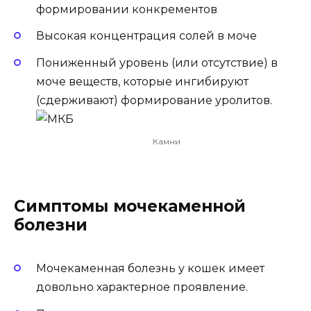
формировании конкрементов
Высокая концентрация солей в моче
Пониженный уровень (или отсутствие) в
моче веществ, которые ингибируют
(сдерживают) формирование уролитов.
Камни
Симптомы мочекаменной
болезни
Мочекаменная болезнь у кошек имеет
довольно характерное проявление.